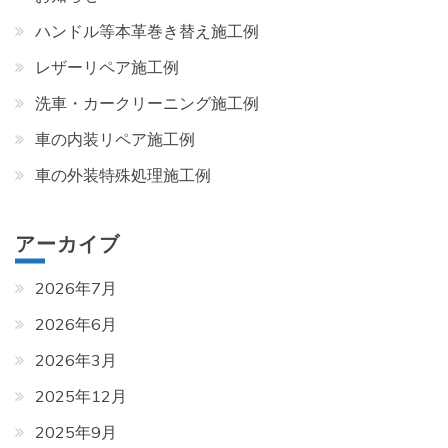
ハンドル等本革巻き替え施工例
レザーリペア施工例
洗車・カークリーニング施工例
車の内装リペア施工例
車の外装特殊処理施工例
アーカイブ
2026年7月
2026年6月
2026年3月
2025年12月
2025年9月