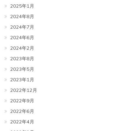
2025年1月
2024年8月
2024年7月
2024年6月
2024年2月
2023年8月
2023年5月
2023年1月
2022年12月
2022年9月
2022年6月
2022年4月