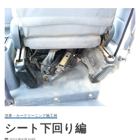
洗車・カークリーニング施工例
シート下回り編
2021年5月30日