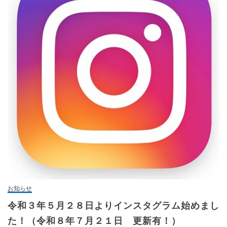
お知らせ
令和３年５月２８日よりインスタグラム始めまし
た！（令和８年７月２１日 更新有！）