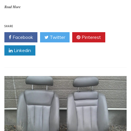
Read More
SHARE
Facebook
Twitter
Pinterest
Linkedin