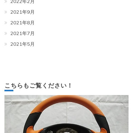
2022年2月
2021年9月
2021年8月
2021年7月
2021年5月
こちらもご覧ください！