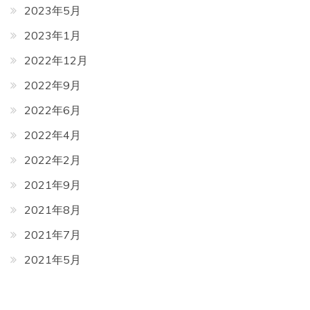
2023年5月
2023年1月
2022年12月
2022年9月
2022年6月
2022年4月
2022年2月
2021年9月
2021年8月
2021年7月
2021年5月