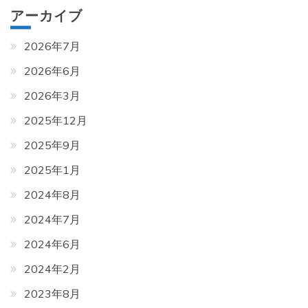
アーカイブ
2026年7月
2026年6月
2026年3月
2025年12月
2025年9月
2025年1月
2024年8月
2024年7月
2024年6月
2024年2月
2023年8月