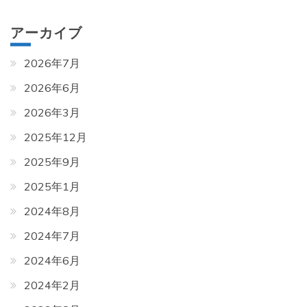
アーカイブ
2026年7月
2026年6月
2026年3月
2025年12月
2025年9月
2025年1月
2024年8月
2024年7月
2024年6月
2024年2月