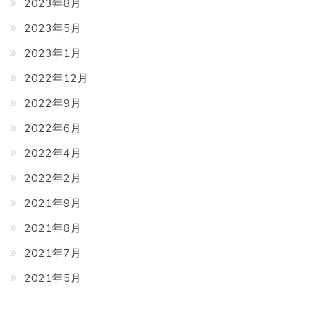
2023年8月
2023年5月
2023年1月
2022年12月
2022年9月
2022年6月
2022年4月
2022年2月
2021年9月
2021年8月
2021年7月
2021年5月