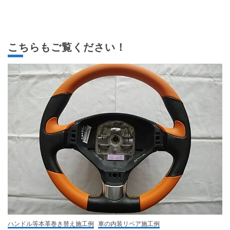
こちらもご覧ください！
ハンドル等本革巻き替え施工例
車の内装リペア施工例