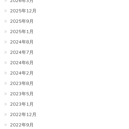
2026年3月
2025年12月
2025年9月
2025年1月
2024年8月
2024年7月
2024年6月
2024年2月
2023年8月
2023年5月
2023年1月
2022年12月
2022年9月