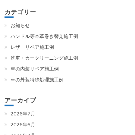
カテゴリー
お知らせ
ハンドル等本革巻き替え施工例
レザーリペア施工例
洗車・カークリーニング施工例
車の内装リペア施工例
車の外装特殊処理施工例
アーカイブ
2026年7月
2026年6月