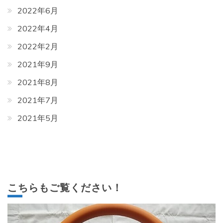
2022年6月
2022年4月
2022年2月
2021年9月
2021年8月
2021年7月
2021年5月
こちらもご覧ください！