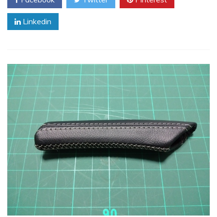
Linkedin