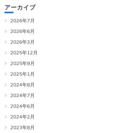
アーカイブ
2026年7月
2026年6月
2026年3月
2025年12月
2025年9月
2025年1月
2024年8月
2024年7月
2024年6月
2024年2月
2023年8月