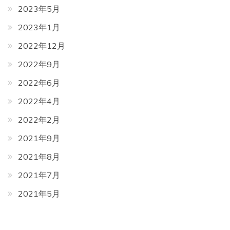
2023年5月
2023年1月
2022年12月
2022年9月
2022年6月
2022年4月
2022年2月
2021年9月
2021年8月
2021年7月
2021年5月