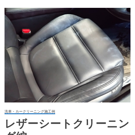
洗車・カークリーニング施工例
レザーシートクリーニン