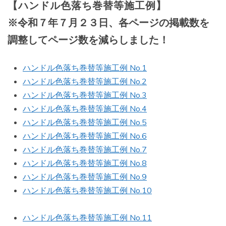
【ハンドル色落ち巻替等施工例】
※令和７年７月２３日、各ページの掲載数を
調整してページ数を減らしました！
ハンドル色落ち巻替等施工例 No.1
ハンドル色落ち巻替等施工例 No.2
ハンドル色落ち巻替等施工例 No.3
ハンドル色落ち巻替等施工例 No.4
ハンドル色落ち巻替等施工例 No.5
ハンドル色落ち巻替等施工例 No.6
ハンドル色落ち巻替等施工例 No.7
ハンドル色落ち巻替等施工例 No.8
ハンドル色落ち巻替等施工例 No.9
ハンドル色落ち巻替等施工例 No.10
ハンドル色落ち巻替等施工例 No.11