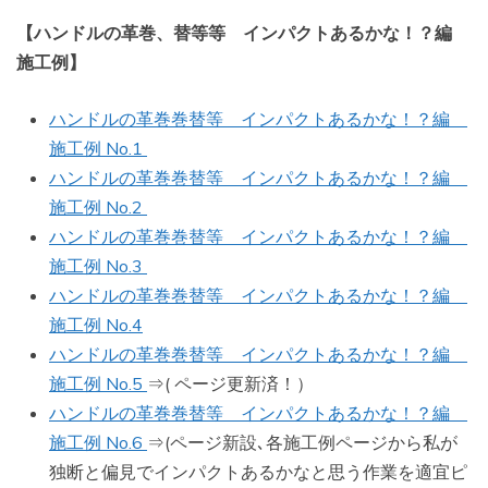
【ハンドルの革巻、替等等 インパクトあるかな！？編
施工例】
ハンドルの革巻巻替等 インパクトあるかな！？編
施工例 No.1
ハンドルの革巻巻替等 インパクトあるかな！？編
施工例 No.2
ハンドルの革巻巻替等 インパクトあるかな！？編
施工例 No.3
ハンドルの革巻巻替等 インパクトあるかな！？編
施工例 No.4
ハンドルの革巻巻替等 インパクトあるかな！？編
施工例 No.5
⇒( ページ更新済！）
ハンドルの革巻巻替等 インパクトあるかな！？編
施工例 No.6
⇒(ページ新設､各施工例ページから私が
独断と偏見でインパクトあるかなと思う作業を適宜ピ