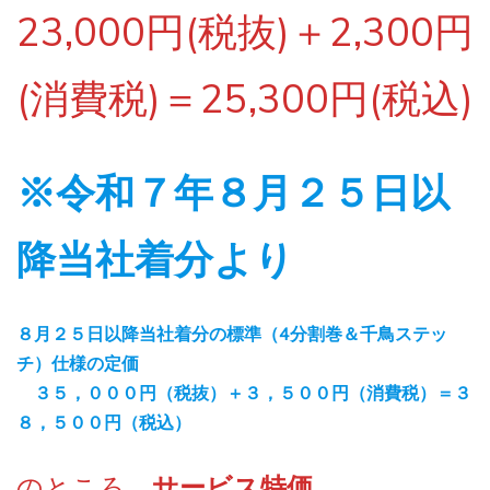
23,000円(税抜)＋2,300円
(消費税)＝25,300円(税込)
※令和７年８月２５日以
降当社着分より
８月２５日以降当社着分の標準（4分割巻＆千鳥ステッ
チ）仕様の定価
３５，０００円（税抜）＋３，５００円（消費税）＝３
８，５００円（税込）
のところ
、サービス特価