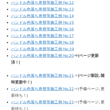
ハンドル色落ち巻替等施工例 No.12
ハンドル色落ち巻替等施工例 No.13
ハンドル色落ち巻替等施工例 No.14
ハンドル色落ち巻替等施工例 No.15
ハンドル色落ち巻替等施工例 No.16
ハンドル色落ち巻替等施工例 No.17
ハンドル色落ち巻替等施工例 No.18
ハンドル色落ち巻替等施工例 No.19
ハンドル色落ち巻替等施工例 No.20
⇒(ページ更新
済！)
ハンドル色落ち巻替等施工例 No.21
⇒
(ページ新設､随
時更新中！)
ハンドル色落ち巻替等施工例 No.22
⇒(予備ページ､更
新待ち！)
ハンドル色落ち巻替等施工例 No.23
⇒(予備ページ､更
新待ち！)