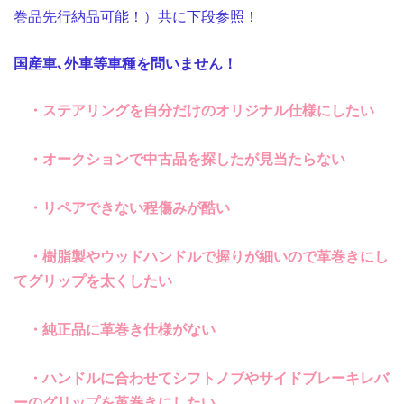
巻品先行納品可能！）共に下段参照！
国産車､外車等車種を問いません！
・ステアリングを自分だけのオリジナル仕様にしたい
・オークションで中古品を探したが見当たらない
・リペアできない程傷みが酷い
・樹脂製やウッドハンドルで握りが細いので革巻きにし
てグリップを太くしたい
・純正品に革巻き仕様がない
・ハンドルに合わせてシフトノブやサイドブレーキレバ
ーのグリップを革巻きにしたい