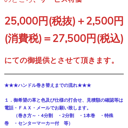
25,000円(税抜)＋2,500円
(消費税)＝27,500円(税込)
にての御提供とさせて頂きます。
★★★ハンドル巻き替えまでの流れ★★★
１．御希望の革と色及び仕様の打合せ、見積額の確認等は
電話・ＦＡＸ・メールでお願い致します。
（巻き方～・4分割 ・2分割 ・1本巻 ・特殊
巻 ・センターマーカー付 等）