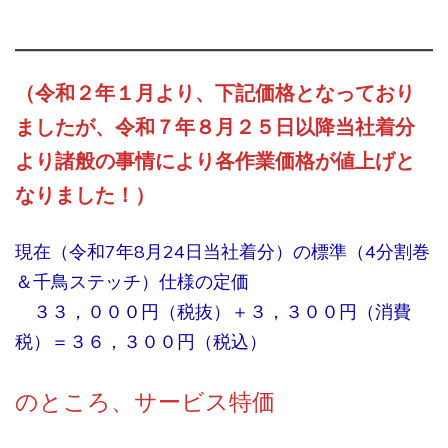
（令和２年１月より、下記価格となっており
ましたが、令和７年８月２５日以降当社着分
より諸般の事情により各作業価格が値上げと
なりました！）
現在（令和7年8月24日当社着分）の標準（4分割巻
＆千鳥ステッチ）仕様の定価
３３，０００円（税抜）＋３，３００円（消費
税）＝３６，３００円（税込）
のところ、サービス特価