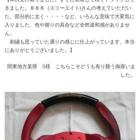
きました。８８８（スリーエイト)さんの考えていただい
た、部分的に太く・・・・など、いろんな意味で大変気に
入りました、色や握りの具合など全然違和感がありませ
ん。
刺繍も思っていた通りの感じに仕上がっています、本当
にありがとうございました。】
関東地方某県 S様 こちらこそどうも有り難う御座いま
した。